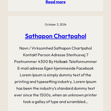
Read more
October 3, 2024
Sathapon Chartpahol
Navn / Virksomhed Sathapon Chartpahol
Kontakt Person Adresse Stenhusvej 7
Postnummer 4300 By Holbæk Telefonnummer
E-mail adresse Egen hjemmeside Facebook
Lorem Ipsum is simply dummy text of the
printing and typesetting industry. Lorem Ipsum
has been the industry’s standard dummy text
ever since the 1500s, when an unknown printer
took a galley of type and scrambled…