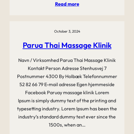
Read more
October 3, 2024
Parua Thai Massage Klinik
Navn / Virksomhed Parua Thai Massage Klinik
Kontakt Person Adresse Stenhusvej 7
Postnummer 4300 By Holbæk Telefonnummer
52 82 66 79 E-mail adresse Egen hjemmeside
Facebook Paruay massage klinik Lorem
Ipsum is simply dummy text of the printing and
typesetting industry. Lorem Ipsum has been the
industry’s standard dummy text ever since the
1500s, when an…