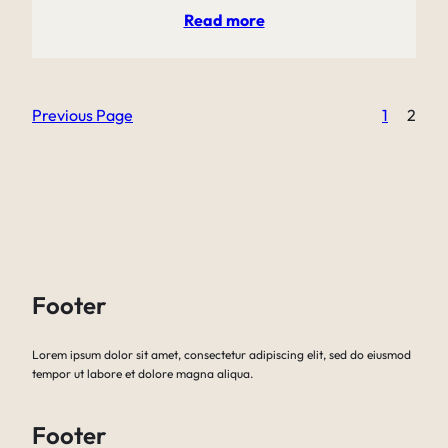
Read more
Previous Page
1
2
Footer
Lorem ipsum dolor sit amet, consectetur adipiscing elit, sed do eiusmod
tempor ut labore et dolore magna aliqua.
Footer